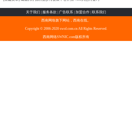
关于我们
|
服务条款
|
广告联系
|
加盟合作
|
联系我们
西南网络旗下网站，西南在线。
Copyright © 2006-2020 swol.com.cn All Rights Reserved.
西南网络SWNIC.com版权所有