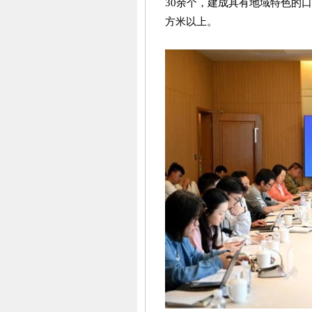
30余个，建成具有地域特色的口
方米以上。