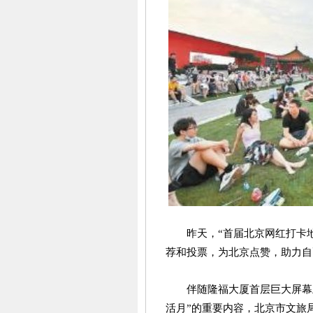
昨天，“首届北京网红打卡
荐和投票，为北京点赞，助力自
伴随隆福大厦首层巨大屏幕
活月”的重要内容，北京市文旅